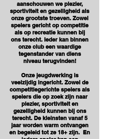
aanschouwen we plezier,
sportiviteit en gezelligheid als
onze grootste troeven. Zowel
spelers gericht op competitie
als op recreatie kunnen bij
ons terecht. Ieder kan binnen
onze club een waardige
tegenstander van diens
niveau terugvinden!
Onze jeugdwerking is
veelzijdig ingericht. Zowel de
competitiegerichte spelers als
spelers die op zoek zijn naar
plezier, sportiviteit en
gezelligheid kunnen bij ons
terecht. De kleinsten vanaf 5
jaar worden warm ontvangen
en begeleid tot ze 18+ zijn. En