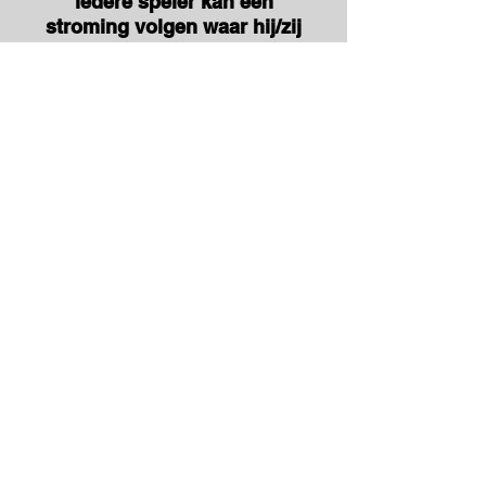
iedere speler kan een
stroming volgen waar hij/zij
zich het beste bij voelt
(competitief/recreatief).
Word lid, klik om je in te schrijven